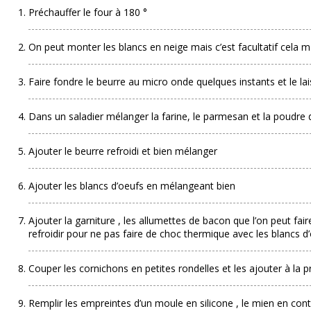
Préchauffer le four à 180 °
On peut monter les blancs en neige mais c’est facultatif cela m
Faire fondre le beurre au micro onde quelques instants et le lais
Dans un saladier mélanger la farine, le parmesan et la poudre
Ajouter le beurre refroidi et bien mélanger
Ajouter les blancs d’oeufs en mélangeant bien
Ajouter la garniture , les allumettes de bacon que l’on peut faire 
refroidir pour ne pas faire de choc thermique avec les blancs d
Couper les cornichons en petites rondelles et les ajouter à la
Remplir les empreintes d’un moule en silicone , le mien en con