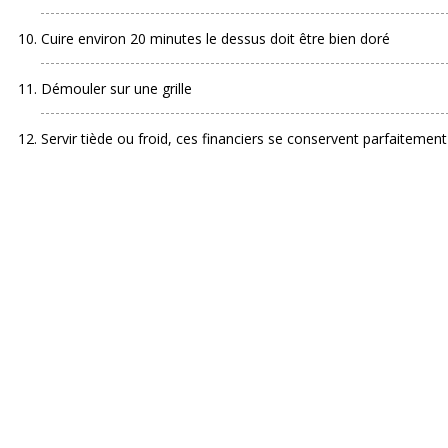
Cuire environ 20 minutes le dessus doit être bien doré
Démouler sur une grille
Servir tiède ou froid, ces financiers se conservent parfaitemen