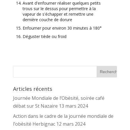
Avant d'enfourner réaliser quelques petits
trous sur le dessus pour permettre à la
vapeur de s'échapper et remettre une
dernière couche de dorure
Enfourner pour environ 30 minutes à 180°
Déguster tiède ou froid
Articles récents
Journée Mondiale de l’Obésité, soirée café
débat sur St Nazaire 13 mars 2024
Action dans le cadre de la journée mondiale de
l’obésité Herbignac 12 mars 2024