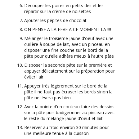
Découper les poires en petits dés et les
répartir sur la crème de noisettes
Ajouter les pépites de chocolat
ON PENSE A LA FEVE A CE MOMENT LA !!!!
Mélanger le troisième jaune d'oeuf avec une
cuillère à soupe de lait, avec un pinceau en
disposer une fine couche sur le bord de la
pâte pour qu'elle adhère mieux à l'autre pâte
Disposer la seconde pâte sur la première et
appuyer délicatement sur la préparation pour
éviter l'air
Appuyer très légèrement sur le bord de la
pâte il ne faut pas écraser les bords sinon la
pâte ne lèvera pas bien
Avec la pointe d'un couteau faire des dessins
sur la pâte puis badigeonner au pinceau avec
le reste du mélange jaune d'oeuf et lait
Réserver au froid environ 30 minutes pour
une meilleure tenue à la cuisson