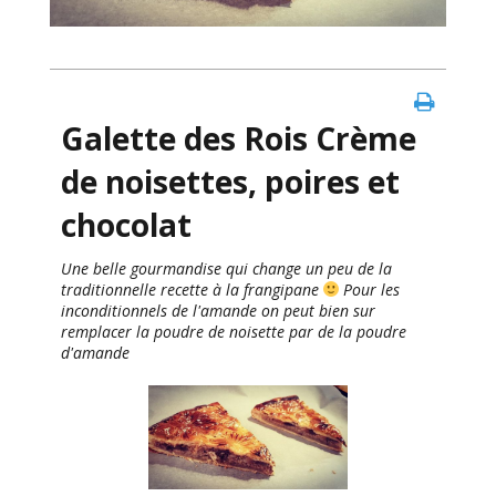
Galette des Rois Crème
de noisettes, poires et
chocolat
Une belle gourmandise qui change un peu de la
traditionnelle recette à la frangipane
Pour les
inconditionnels de l'amande on peut bien sur
remplacer la poudre de noisette par de la poudre
d'amande