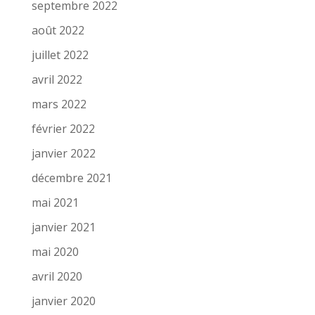
septembre 2022
août 2022
juillet 2022
avril 2022
mars 2022
février 2022
janvier 2022
décembre 2021
mai 2021
janvier 2021
mai 2020
avril 2020
janvier 2020