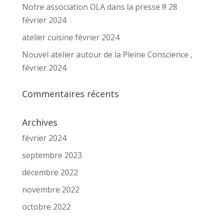
Notre association OLA dans la presse !!! 28
février 2024
atelier cuisine février 2024
Nouvel atelier autour de la Pleine Conscience ,
février 2024
Commentaires récents
Archives
février 2024
septembre 2023
décembre 2022
novembre 2022
octobre 2022