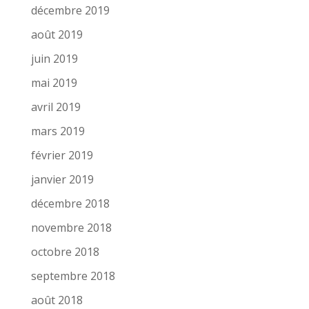
décembre 2019
août 2019
juin 2019
mai 2019
avril 2019
mars 2019
février 2019
janvier 2019
décembre 2018
novembre 2018
octobre 2018
septembre 2018
août 2018