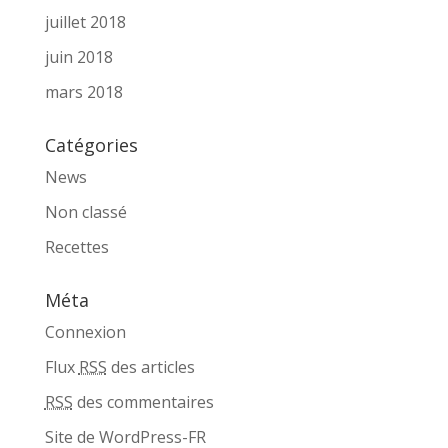
juillet 2018
juin 2018
mars 2018
Catégories
News
Non classé
Recettes
Méta
Connexion
Flux
RSS
des articles
RSS
des commentaires
Site de WordPress-FR