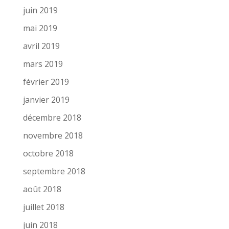
juin 2019
mai 2019
avril 2019
mars 2019
février 2019
janvier 2019
décembre 2018
novembre 2018
octobre 2018
septembre 2018
août 2018
juillet 2018
juin 2018