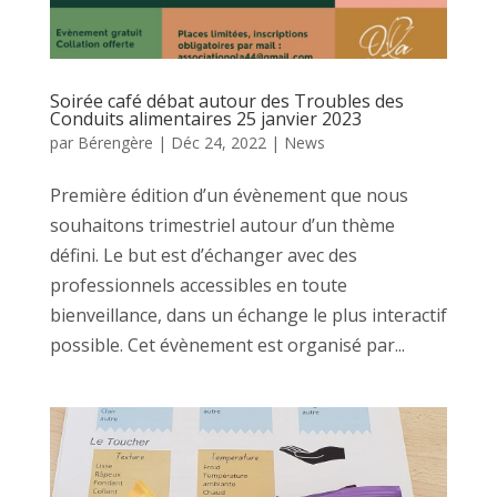
Soirée café débat autour des Troubles des
Conduits alimentaires 25 janvier 2023
par
Bérengère
|
Déc 24, 2022
|
News
Première édition d’un évènement que nous
souhaitons trimestriel autour d’un thème
défini. Le but est d’échanger avec des
professionnels accessibles en toute
bienveillance, dans un échange le plus interactif
possible. Cet évènement est organisé par...