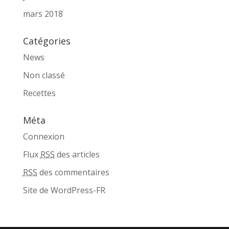
mars 2018
Catégories
News
Non classé
Recettes
Méta
Connexion
Flux
RSS
des articles
RSS
des commentaires
Site de WordPress-FR