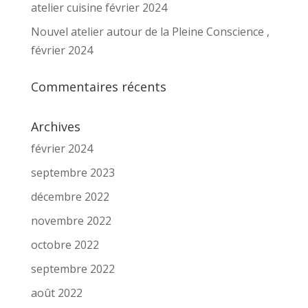
atelier cuisine février 2024
Nouvel atelier autour de la Pleine Conscience ,
février 2024
Commentaires récents
Archives
février 2024
septembre 2023
décembre 2022
novembre 2022
octobre 2022
septembre 2022
août 2022