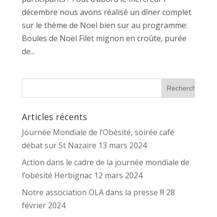
décembre nous avons réalisé un dîner complet
sur le thème de Noel bien sur au programme:
Boules de Noël Filet mignon en croûte, purée
de...
Articles récents
Journée Mondiale de l’Obésité, soirée café
débat sur St Nazaire 13 mars 2024
Action dans le cadre de la journée mondiale de
l’obésité Herbignac 12 mars 2024
Notre association OLA dans la presse !!! 28
février 2024