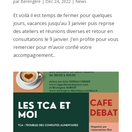
par
Bérengère
|
Déc 24, 2022
|
News
Et voilà il est temps de fermer pour quelques
jours, vacances jusqu’au 3 janvier puis reprise
des ateliers et réunions diverses et retour en
consultations le 9 janvier. J’en profite pour vous
remercier pour m’avoir confié votre
accompagnement...