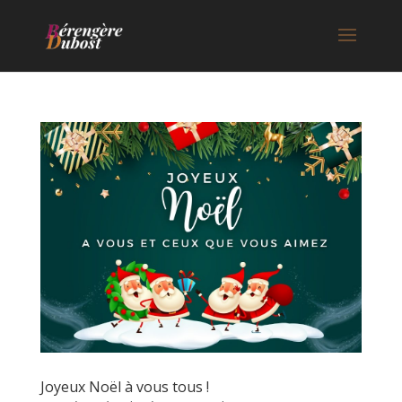
Joyeux Noël à vous tous !