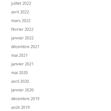
juillet 2022
avril 2022
mars 2022
février 2022
janvier 2022
décembre 2021
mai 2021
janvier 2021
mai 2020
avril 2020
janvier 2020
décembre 2019
août 2019