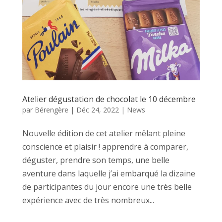
Atelier dégustation de chocolat le 10 décembre
par
Bérengère
|
Déc 24, 2022
|
News
Nouvelle édition de cet atelier mêlant pleine
conscience et plaisir ! apprendre à comparer,
déguster, prendre son temps, une belle
aventure dans laquelle j’ai embarqué la dizaine
de participantes du jour encore une très belle
expérience avec de très nombreux...