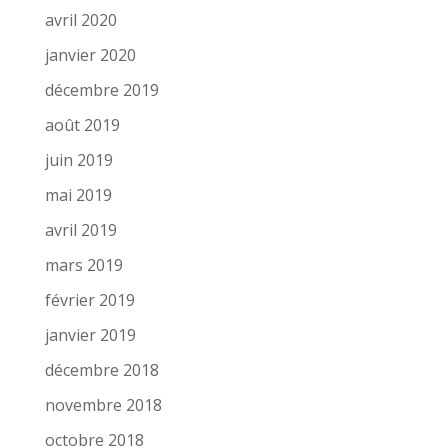
avril 2020
janvier 2020
décembre 2019
août 2019
juin 2019
mai 2019
avril 2019
mars 2019
février 2019
janvier 2019
décembre 2018
novembre 2018
octobre 2018