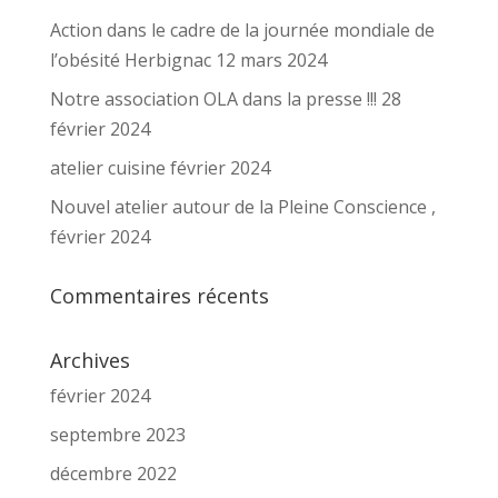
Action dans le cadre de la journée mondiale de
l’obésité Herbignac 12 mars 2024
Notre association OLA dans la presse !!! 28
février 2024
atelier cuisine février 2024
Nouvel atelier autour de la Pleine Conscience ,
février 2024
Commentaires récents
Archives
février 2024
septembre 2023
décembre 2022