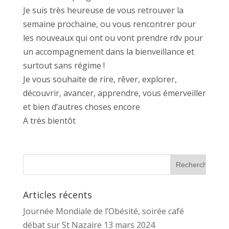
Je suis très heureuse de vous retrouver la
semaine prochaine, ou vous rencontrer pour
les nouveaux qui ont ou vont prendre rdv pour
un accompagnement dans la bienveillance et
surtout sans régime !
Je vous souhaite de rire, rêver, explorer,
découvrir, avancer, apprendre, vous émerveiller
et bien d’autres choses encore
A très bientôt
Articles récents
Journée Mondiale de l’Obésité, soirée café
débat sur St Nazaire 13 mars 2024