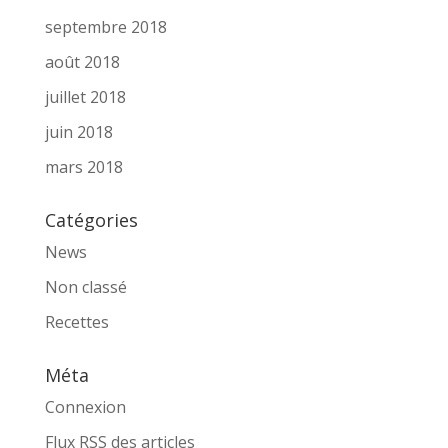
septembre 2018
août 2018
juillet 2018
juin 2018
mars 2018
Catégories
News
Non classé
Recettes
Méta
Connexion
Flux
RSS
des articles