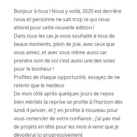
Bonjour à tous ! Nous y voilà, 2020 est derrière
nous et personne ne sait trop ce qui nous
attend pour cette nouvelle édition !
Dans tous les cas je vous souhaite à tous de
beaux moments, plein de joie, avec ceux que
vous aimez, et avec vous même aussi car
prendre soin de soi c’est aussi une des voies
pour le bonheur !
Profitez de chaque opportunité, essayez de ne
retenir que le meilleur
De mon côté après quelques jours de repos
bien mérités la reprise se profile à l’horizon dès
lundi 4 janvier, et j’ en profite à nouveau pour
vous remercier de votre confiance , j’ai pas mal
de projets en tête pour les mois à venir que je
dévoilerai ici progressivement