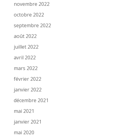
novembre 2022
octobre 2022
septembre 2022
août 2022
juillet 2022
avril 2022
mars 2022
février 2022
janvier 2022
décembre 2021
mai 2021
janvier 2021
mai 2020