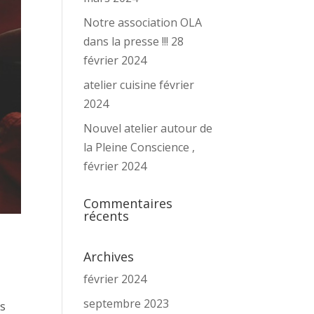
Notre association OLA
dans la presse !!! 28
février 2024
atelier cuisine février
2024
Nouvel atelier autour de
la Pleine Conscience ,
février 2024
Commentaires
récents
Archives
février 2024
septembre 2023
es