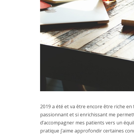
2019 a été et va être encore être riche en
passionnant et si enrichissant me permett
d’accompagner mes patients vers un équili
pratique j’aime approfondir certaines con