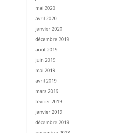
mai 2020
avril 2020
janvier 2020
décembre 2019
août 2019
juin 2019
mai 2019
avril 2019
mars 2019
février 2019
janvier 2019
décembre 2018
novembre 2018