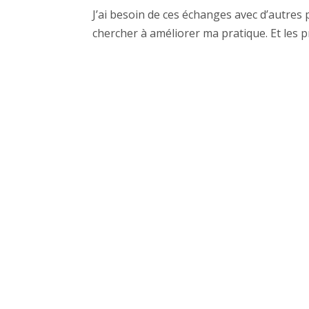
J’ai besoin de ces échanges avec d’autres
chercher à améliorer ma pratique. Et les pr