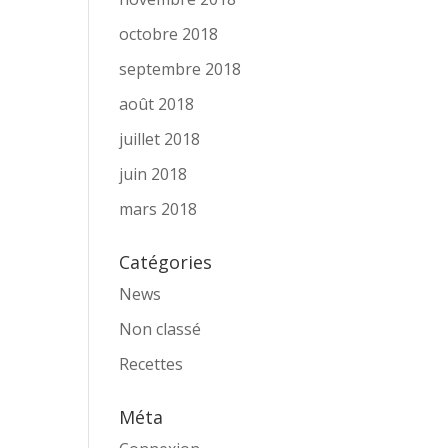
octobre 2018
septembre 2018
août 2018
juillet 2018
juin 2018
mars 2018
Catégories
News
Non classé
Recettes
Méta