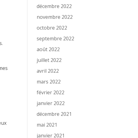
décembre 2022
novembre 2022
octobre 2022
septembre 2022
s.
août 2022
juillet 2022
 mes
avril 2022
mars 2022
février 2022
janvier 2022
décembre 2021
eux
mai 2021
janvier 2021