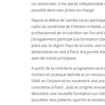
ou recherches. Il me parait indispensable 
possible dans mes prises en charge.
Depuis le début de l’année j’ai pu partic
cadre du syndrome de l’intestin irritable, 
professionnel de la nutrition car l’on voi
J’ai également participé à la formation Ob
place par la région Pays de la Loire, un
alimentaires en mai à Paris m’a permis d’
axes de travail principaux.
A partir de la rentrée le programme sera 
l’enfant en pratique libérale et en restaur
SRAE en Octobre et en novembre une premi
conscience à Paris , puis le congrès annue
décembre une nouvelle formation sur l’a
possibles mes patients sportifs et amateurs