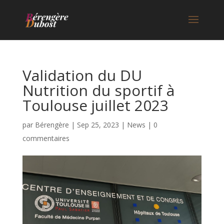
Validation du DU
Nutrition du sportif à
Toulouse juillet 2023
par
Bérengère
|
Sep 25, 2023
|
News
|
0
commentaires