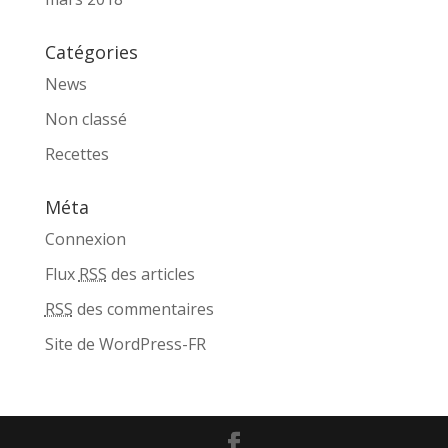
Catégories
News
Non classé
Recettes
Méta
Connexion
Flux
RSS
des articles
RSS
des commentaires
Site de WordPress-FR