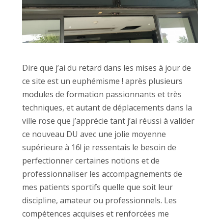
Dire que j’ai du retard dans les mises à jour de
ce site est un euphémisme ! après plusieurs
modules de formation passionnants et très
techniques, et autant de déplacements dans la
ville rose que j’apprécie tant j’ai réussi à valider
ce nouveau DU avec une jolie moyenne
supérieure à 16! je ressentais le besoin de
perfectionner certaines notions et de
professionnaliser les accompagnements de
mes patients sportifs quelle que soit leur
discipline, amateur ou professionnels. Les
compétences acquises et renforcées me