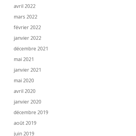
avril 2022
mars 2022
février 2022
janvier 2022
décembre 2021
mai 2021
janvier 2021
mai 2020
avril 2020
janvier 2020
décembre 2019
août 2019
juin 2019