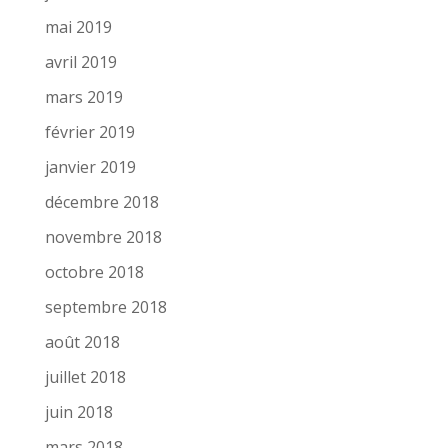
mai 2019
avril 2019
mars 2019
février 2019
janvier 2019
décembre 2018
novembre 2018
octobre 2018
septembre 2018
août 2018
juillet 2018
juin 2018
mars 2018