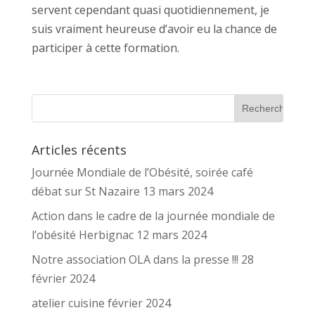
servent cependant quasi quotidiennement, je
suis vraiment heureuse d’avoir eu la chance de
participer à cette formation.
Articles récents
Journée Mondiale de l’Obésité, soirée café
débat sur St Nazaire 13 mars 2024
Action dans le cadre de la journée mondiale de
l’obésité Herbignac 12 mars 2024
Notre association OLA dans la presse !!! 28
février 2024
atelier cuisine février 2024