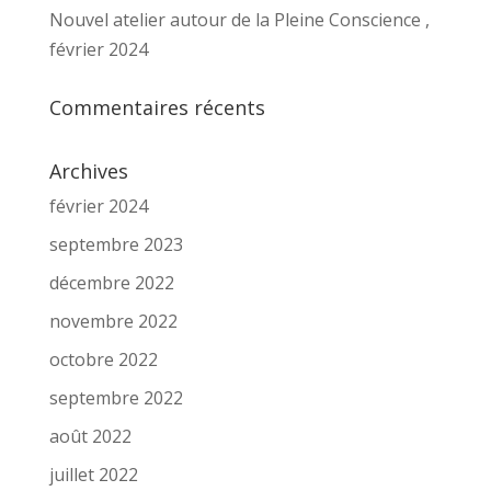
Nouvel atelier autour de la Pleine Conscience ,
février 2024
Commentaires récents
Archives
février 2024
septembre 2023
décembre 2022
novembre 2022
octobre 2022
septembre 2022
août 2022
juillet 2022